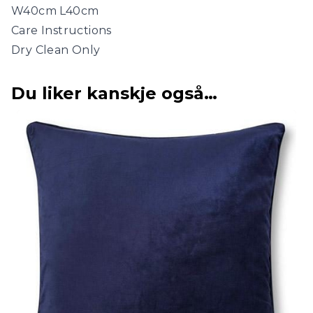
W40cm L40cm
Care Instructions
Dry Clean Only
Du liker kanskje også…