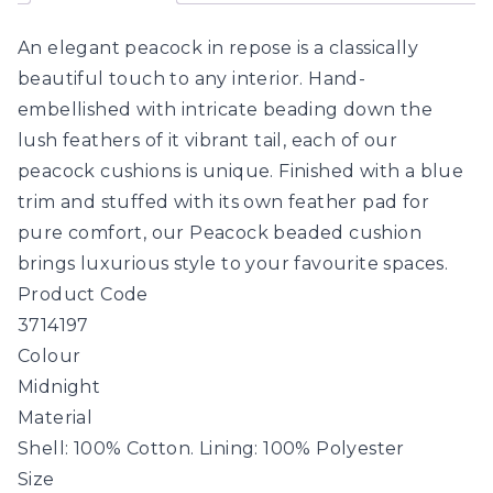
An elegant peacock in repose is a classically
beautiful touch to any interior. Hand-
embellished with intricate beading down the
lush feathers of it vibrant tail, each of our
peacock cushions is unique. Finished with a blue
trim and stuffed with its own feather pad for
pure comfort, our Peacock beaded cushion
brings luxurious style to your favourite spaces.
Product Code
3714197
Colour
Midnight
Material
Shell: 100% Cotton. Lining: 100% Polyester
Size