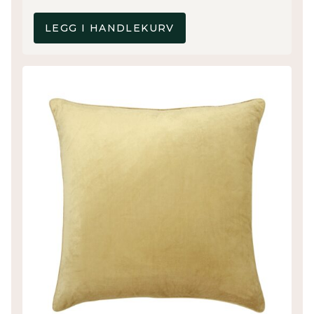
LEGG I HANDLEKURV