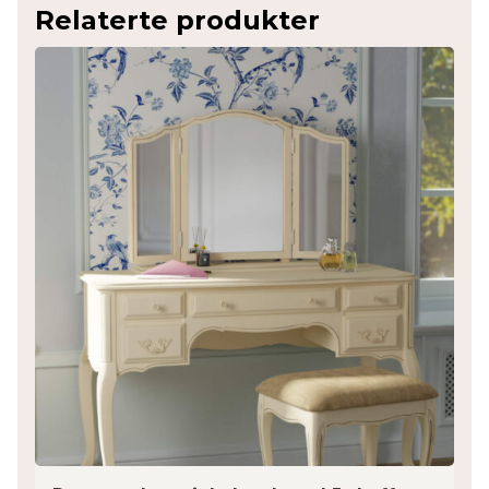
Relaterte produkter