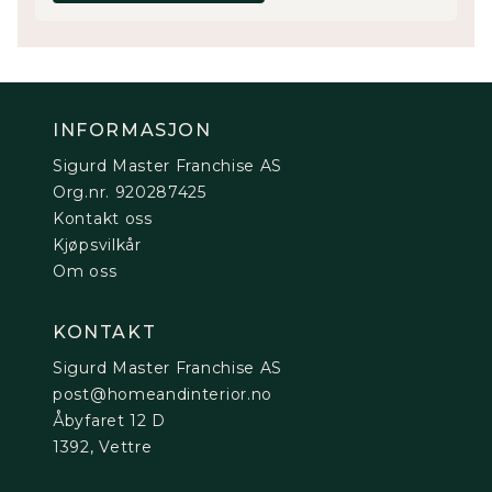
INFORMASJON
Sigurd Master Franchise AS
Org.nr. 920287425
Kontakt oss
Kjøpsvilkår
Om oss
KONTAKT
Sigurd Master Franchise AS
post@homeandinterior.no
Åbyfaret 12 D
1392, Vettre