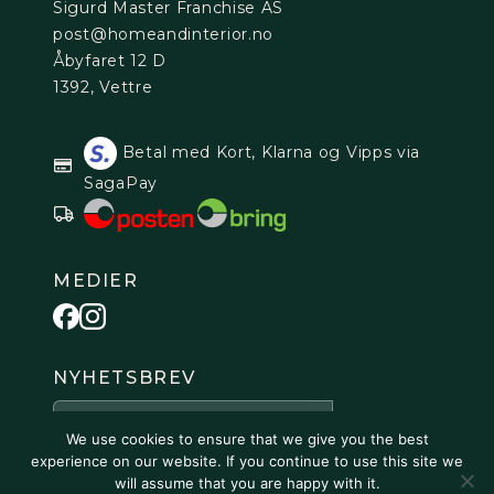
Sigurd Master Franchise AS
post@homeandinterior.no
Åbyfaret 12 D
1392, Vettre
Betal med Kort, Klarna og Vipps via
SagaPay
MEDIER
NYHETSBREV
We use cookies to ensure that we give you the best
experience on our website. If you continue to use this site we
will assume that you are happy with it.