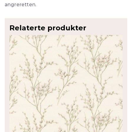
angreretten.
Relaterte produkter