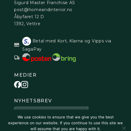
Sigurd Master Franchise AS
post@homeandinterior.no
Åbyfaret 12 D
1392, Vettre
Betal med Kort, Klarna og Vipps via
SagaPay
MEDIER
NYHETSBREV
We use cookies to ensure that we give you the best
experience on our website. If you continue to use this site we
will assume that you are happy with it.