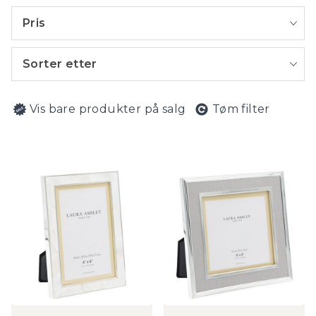
Pris
Sorter etter
Vis bare produkter på salg
Tøm filter